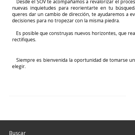
Desde el SOV te acompañamos a revalorizar el proceso 
nuevas inquietudes para reorientarte en tu búsqueda
queres dar un cambio de dirección, te ayudaremos a e
decisiones para no tropezar con la misma piedra.
Es posible que construyas nuevos horizontes, que reafi
rectifiques.
Siempre es bienvenida la oportunidad de tomarse un 
elegir.
Buscar